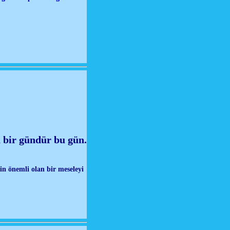
 bir gündür bu gün.
in önemli olan bir meseleyi